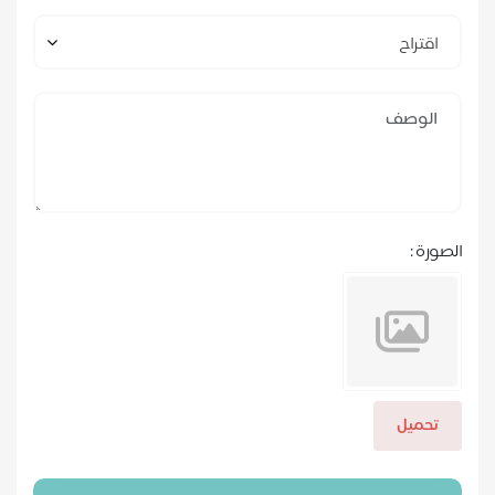
اقتراح
الصورة :
تحميل